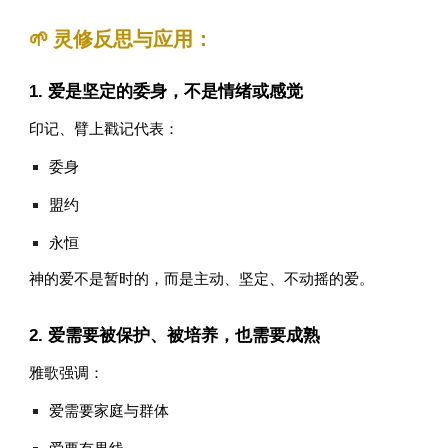
🌱 灵修反思与应用：
1. 爱是坚定的委身，不是情绪或感觉
印记、臂上戳记代表：
委身
盟约
永恒
神的爱不是暂时的，而是主动、坚定、不动摇的爱。
2. 爱需要被保护、被培养，也需要成熟
雅歌强调：
爱需要家庭与群体