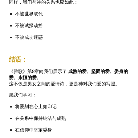
同样，我们与神的关系也应如此：
不被世界取代
不被试探动摇
不被成功迷惑
结语：
《雅歌》第8章向我们展示了
成熟的爱、坚固的爱、委身的
爱、永恒的爱
。
这不仅是男女之间的爱情诗，更是神对我们爱的写照。
愿我们学习：
将爱刻在心上如印记
在关系中保持纯洁与成熟
在信仰中坚定委身